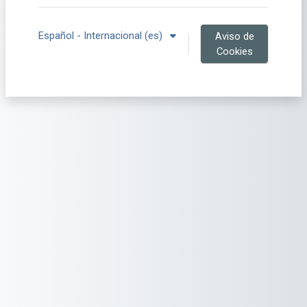
Español - Internacional ‎(es)‎
Aviso de
Cookies